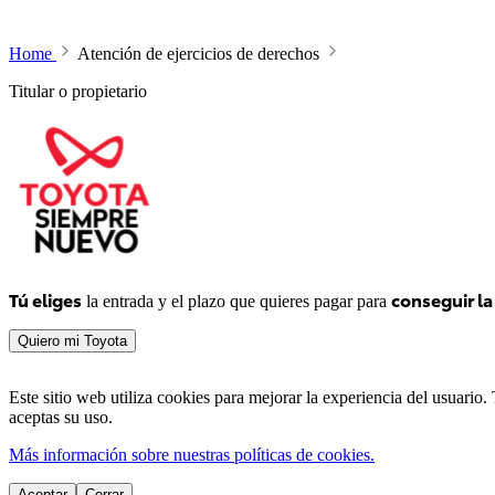
Home
Atención de ejercicios de derechos
Titular o propietario
Tú eliges
conseguir l
 la entrada y el plazo que quieres pagar para 
Quiero mi Toyota
Este sitio web utiliza cookies para mejorar la experiencia del usuar
aceptas su uso.
Más información sobre nuestras políticas de cookies.
Aceptar
Cerrar