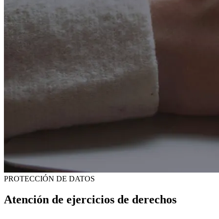
PROTECCIÓN DE DATOS
Atención de ejercicios de derechos