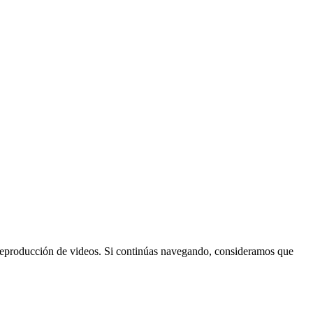
a reproducción de videos. Si continúas navegando, consideramos que