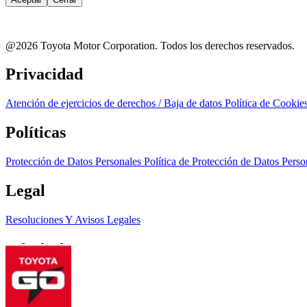
@2026 Toyota Motor Corporation.
Todos los derechos reservados.
Privacidad
Atención de ejercicios de derechos / Baja de datos
Política de Cookie
Políticas
Protección de Datos Personales
Política de Protección de Datos Pers
Legal
Resoluciones Y Avisos Legales