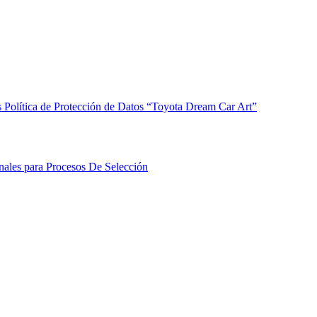
s
Política de Protección de Datos “Toyota Dream Car Art”
onales para Procesos De Selección