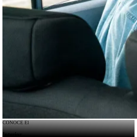
CONOCE El
Interior