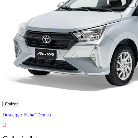
Cotizar
Descargar Ficha Técnica