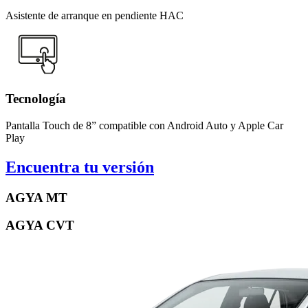
Asistente de arranque en pendiente HAC
Tecnología
Pantalla Touch de 8” compatible con Android Auto y Apple Car
Play
Encuentra tu versión
AGYA MT
AGYA CVT