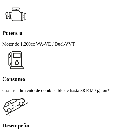
Potencia
Motor de 1.200cc WA-VE / Dual-VVT
Consumo
Gran rendimiento de combustible de hasta 88 KM / galón*
Desempeño