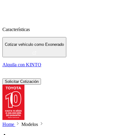
Características
Cotizar vehículo como Exonerado
Alquila con KINTO
Solicitar Cotización
Home
Modelos