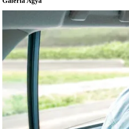
Galería Agya