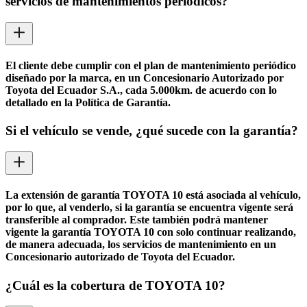
servicios de mantenimientos periódicos?
El cliente debe cumplir con el plan de mantenimiento periódico
diseñado por la marca, en un Concesionario Autorizado por
Toyota del Ecuador S.A., cada 5.000km. de acuerdo con lo
detallado en la Política de Garantía.
Si el vehículo se vende, ¿qué sucede con la garantía?
La extensión de garantía TOYOTA 10 está asociada al vehículo,
por lo que, al venderlo, si la garantía se encuentra vigente será
transferible al comprador. Este también podrá mantener
vigente la garantía TOYOTA 10 con solo continuar realizando,
de manera adecuada, los servicios de mantenimiento en un
Concesionario autorizado de Toyota del Ecuador.
¿Cuál es la cobertura de TOYOTA 10?