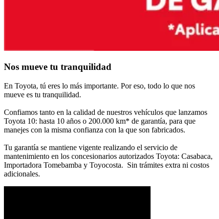
Nos mueve tu tranquilidad
En Toyota, tú eres lo más importante. Por eso, todo lo que nos 
mueve es tu tranquilidad. 
Confiamos tanto en la calidad de nuestros vehículos que lanzamos 
Toyota 10: hasta 10 años o 200.000 km* de garantía, para que 
manejes con la misma confianza con la que son fabricados.
Tu garantía se mantiene vigente realizando el servicio de
mantenimiento en los concesionarios autorizados Toyota: Casabaca,
Importadora Tomebamba y Toyocosta.
 Sin trámites extra ni costos 
adicionales.