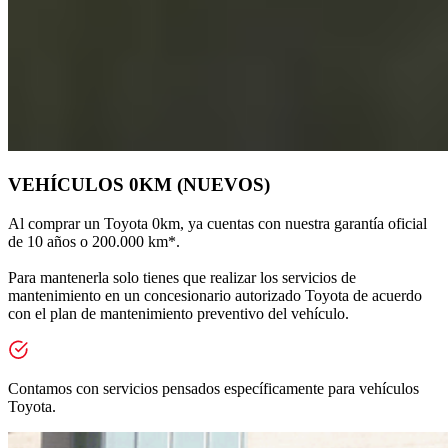
VEHÍCULOS 0KM (NUEVOS)
Al comprar un Toyota 0km, ya cuentas con nuestra garantía oficial 
de 10 años o 200.000 km*.
Para mantenerla solo tienes que realizar los servicios de 
mantenimiento en un concesionario autorizado Toyota de acuerdo 
con el plan de mantenimiento preventivo del vehículo.
Contamos con servicios pensados específicamente para vehículos
Toyota.