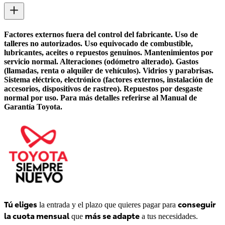
Factores externos fuera del control del fabricante. Uso de
talleres no autorizados. Uso equivocado de combustible,
lubricantes, aceites o repuestos genuinos. Mantenimientos por
servicio normal. Alteraciones (odómetro alterado). Gastos
(llamadas, renta o alquiler de vehículos). Vidrios y parabrisas.
Sistema eléctrico, electrónico (factores externos, instalación de
accesorios, dispositivos de rastreo). Repuestos por desgaste
normal por uso. Para más detalles referirse al Manual de
Garantía Toyota.
Tú eliges
conseguir 
 la entrada y el plazo que quieres pagar para 
la cuota mensual
más se adapte
 que 
 a tus necesidades.