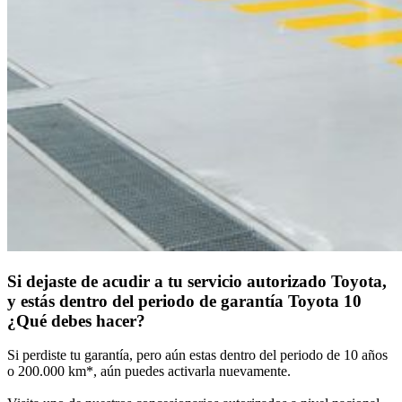
Si dejaste de acudir a tu servicio autorizado Toyota,
y estás dentro del periodo de garantía Toyota 10
¿Qué debes hacer?
Si perdiste tu garantía, pero aún estas dentro del periodo de 10 años 
o 200.000 km*, aún puedes activarla nuevamente.