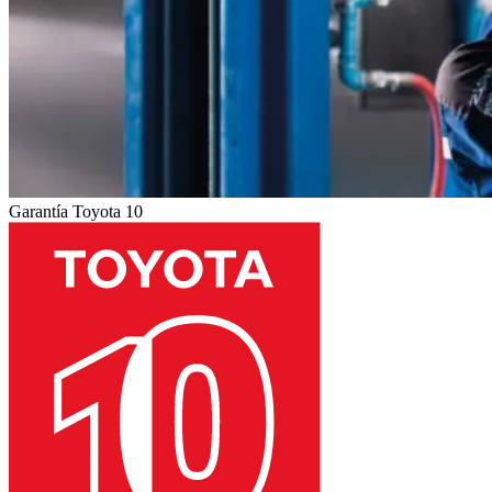
Garantía Toyota 10