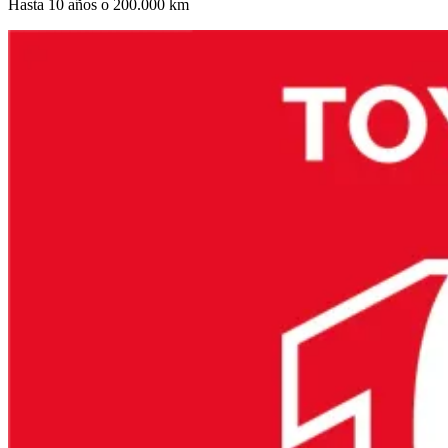
Hasta 10 años o 200.000 km