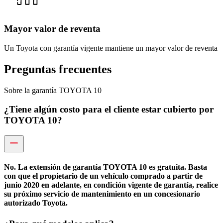
Mayor valor de reventa
Un Toyota con garantía vigente mantiene un mayor valor de reventa
Preguntas frecuentes
Sobre la garantía TOYOTA 10
¿Tiene algún costo para el cliente estar cubierto por
TOYOTA 10?
No. La extensión de garantía TOYOTA 10 es gratuita. Basta
con que el propietario de un vehículo comprado a partir de
junio 2020 en adelante, en condición vigente de garantía, realice
su próximo servicio de mantenimiento en un concesionario
autorizado Toyota.