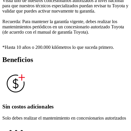
Visita uno de nuestros concesionarios autorizados a nivel nacional 
para que nuestros técnicos especializados puedan revisar tu Toyota y 
validar que puedes activar nuevamente tu garantía.
Recuerda: Para mantener la garantía vigente, debes realizar los 
mantenimientos periódicos en un concesionario autorizado Toyota 
(de acuerdo con el manual de garantía Toyota).
*Hasta 10 años o 200.000 kilómetros lo que suceda primero.
Beneficios
Sin costos adicionales
Solo debes realizar el mantenimiento en concesionarios autorizados