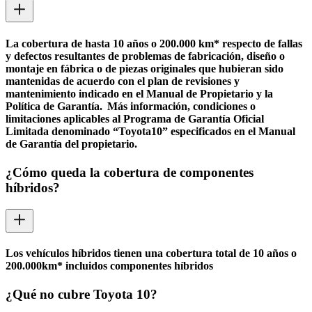
La cobertura de hasta 10 años o 200.000 km* respecto de fallas
y defectos resultantes de problemas de fabricación, diseño o
montaje en fábrica o de piezas originales que hubieran sido
mantenidas de acuerdo con el plan de revisiones y
mantenimiento indicado en el Manual de Propietario y la
Política de Garantía. Más información, condiciones o
limitaciones aplicables al Programa de Garantía Oficial
Limitada denominado “Toyota10” especificados en el Manual
de Garantía del propietario.
¿Cómo queda la cobertura de componentes
híbridos?
Los vehículos híbridos tienen una cobertura total de 10 años o
200.000km* incluidos componentes híbridos
¿Qué no cubre Toyota 10?