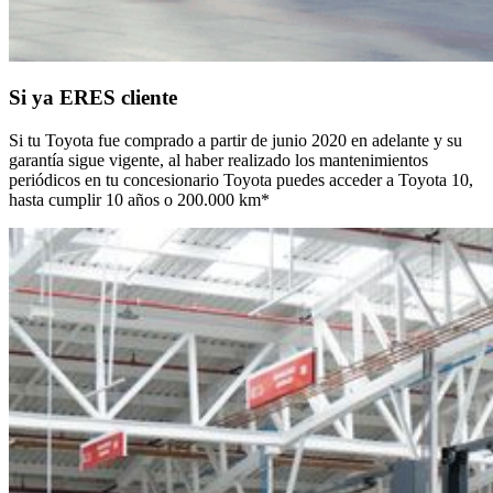
Si ya ERES cliente
Si tu Toyota fue comprado a partir de junio 2020 en adelante y su 
garantía sigue vigente, al haber realizado los mantenimientos 
periódicos en tu concesionario Toyota puedes acceder a Toyota 10, 
hasta cumplir 10 años o 200.000 km* 