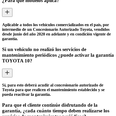
¿Para qué modelos aplica?
Aplicable a todos los vehículos comercializados en el país, por
intermedio de un Concesionario Autorizado Toyota, vendidos
desde junio del año 2020 en adelante y en condición vigente de
garantía.
Si un vehículo no realizó los servicios de
mantenimiento periódicos ¿puede activar la garantía
TOYOTA 10?
Sí, para esto deberá acudir al concesionario autorizado de
Toyota para que realicen el mantenimiento establecido y se
pueda reactivar la garantía.
Para que el cliente continúe disfrutando de la
garantía, ¿cada cuánto tiempo deben realizarse los