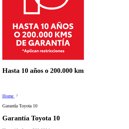
Hasta 10 años o 200.000 km
Home
Garantía Toyota 10
Garantía Toyota 10