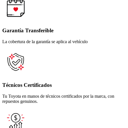
Garantía Transferible
La cobertura de la garantía se aplica al vehículo
Técnicos Certificados
Tu Toyota en manos de técnicos certificados por la marca, con 
repuestos genuinos. 