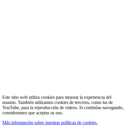
Este sitio web utiliza cookies para mejorar la experiencia del
usuario. También utilizamos cookies de terceros, como las de
YouTube, para la reproducción de videos. Si continúas navegando,
consideramos que aceptas su uso.
Más información sobre nuestras políticas de cookies.