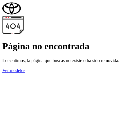
Página no encontrada
Lo sentimos, la página que buscas no existe o ha sido removida.
Ver modelos