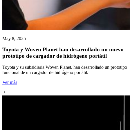
May 8, 2025
Toyota y Woven Planet han desarrollado un nuevo
prototipo de cargador de hidrógeno portátil
Toyota y su subsidiaria Woven Planet, han desarrollado un prototipo
funcional de un cargador de hidrógeno portátil.
Ver más