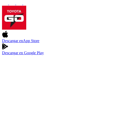
Descargar en
App Store
Descargar en
Google Play