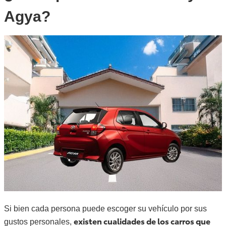
Agya?
Si bien cada persona puede escoger su vehículo por sus
existen cualidades de los carros que
gustos personales,