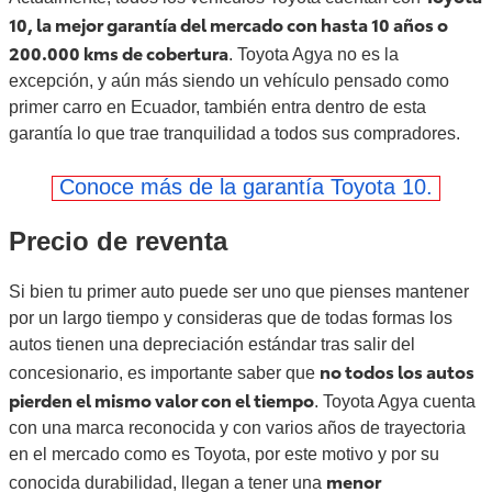
10, la mejor garantía del mercado con hasta 10 años o
200.000 kms de cobertura
. Toyota Agya no es la
excepción, y aún más siendo un vehículo pensado como
primer carro en Ecuador, también entra dentro de esta
garantía lo que trae tranquilidad a todos sus compradores.
Conoce más de la garantía Toyota 10.
Precio de reventa
Si bien tu primer auto puede ser uno que pienses mantener
por un largo tiempo y consideras que de todas formas los
autos tienen una depreciación estándar tras salir del
no todos los autos
concesionario, es importante saber que
pierden el mismo valor con el tiempo
. Toyota Agya cuenta
con una marca reconocida y con varios años de trayectoria
en el mercado como es Toyota, por este motivo y por su
menor
conocida durabilidad, llegan a tener una