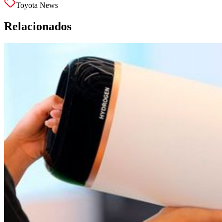
Toyota News
Relacionados