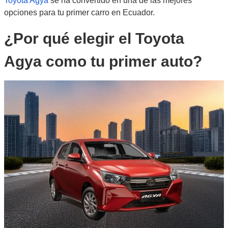
Toyota Agya
se ha convertido en una de las mejores
opciones para tu primer carro en Ecuador.
¿Por qué elegir el Toyota
Agya como tu primer auto?