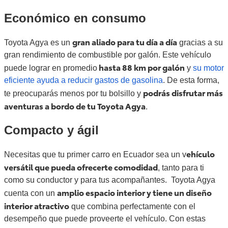
Económico en consumo
gran aliado para tu día a día
Toyota Agya es un
gracias a su
gran rendimiento de combustible por galón. Este vehículo
hasta 88 km por galón
puede lograr en promedio
y
su motor
eficiente ayuda a reducir gastos de gasolina
. De esta forma,
podrás disfrutar más
te preocuparás menos por tu bolsillo y
aventuras a bordo de tu Toyota Agya
.
Compacto y ágil
ehículo
Necesitas que tu primer carro en Ecuador sea un v
versátil que pueda ofrecerte comodidad
, tanto para ti
como su conductor y para tus acompañantes.
Toyota Agya
amplio espacio interior y tiene un diseño
cuenta con un
interior atractivo
que combina perfectamente con el
desempeño que puede proveerte el vehículo. Con estas