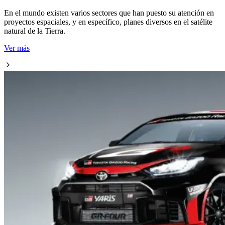
En el mundo existen varios sectores que han puesto su atención en
proyectos espaciales, y en específico, planes diversos en el satélite
natural de la Tierra.
Ver más