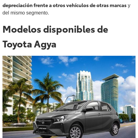
depreciación frente a otros vehículos de otras marcas
y
del mismo segmento.
Modelos disponibles de
Toyota Agya