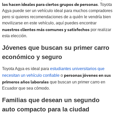
los hacen ideales para ciertos grupos de personas
. Toyota
Agya puede ser un vehículo ideal para muchos compradores
pero si quieres recomendaciones de a quién le vendría bien
movilizarse en este vehículo, aquí puedes encontrar
nuestros clientes más comunes y satisfechos
por realizar
esta elección.
Jóvenes que buscan su primer carro
económico y seguro
Toyota Agya es ideal para
estudiantes universitarios que
personas jóvenes en sus
necesitan un vehículo confiable
o
primeros años laborales
que buscan un primer carro en
Ecuador que sea cómodo.
Familias que desean un segundo
auto compacto para la ciudad