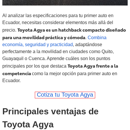
Al analizar las especificaciones para tu primer auto en
Ecuador, necesitas considerar elementos más allá del
Toyota Agya es un hatchback compacto diseñado
precio.
para una movilidad práctica y cómoda
.
Combina
economía, seguridad y practicidad
, adaptándose
perfectamente a la movilidad en ciudades como Quito,
Guayaquil o Cuenca. Aprende cuáles son los puntos
Toyota Agya frente a la
principales por los que destaca
competencia
como la mejor opción para primer auto en
Ecuador.
Cotiza tu Toyota Agya
Principales ventajas de
Toyota Agya