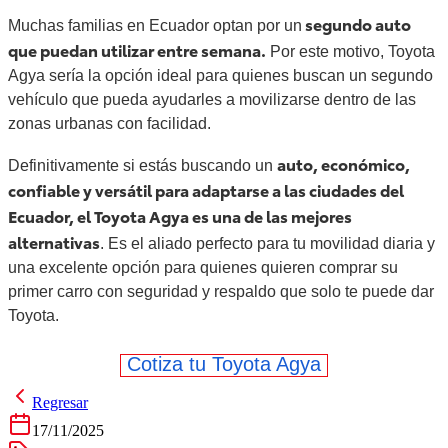
segundo auto
Muchas familias en Ecuador optan por un
que puedan utilizar entre semana.
Por este motivo, Toyota
Agya sería la opción ideal para quienes buscan un segundo
vehículo que pueda ayudarles a movilizarse dentro de las
zonas urbanas con facilidad.
auto, económico,
Definitivamente si estás buscando un
confiable y versátil para adaptarse a las ciudades del
Ecuador, el Toyota Agya es una de las mejores
alternativas
. Es el aliado perfecto para tu movilidad diaria y
una excelente opción para quienes quieren comprar su
primer carro con seguridad y respaldo que solo te puede dar
Toyota.
Cotiza tu Toyota Agya
Regresar
17/11/2025