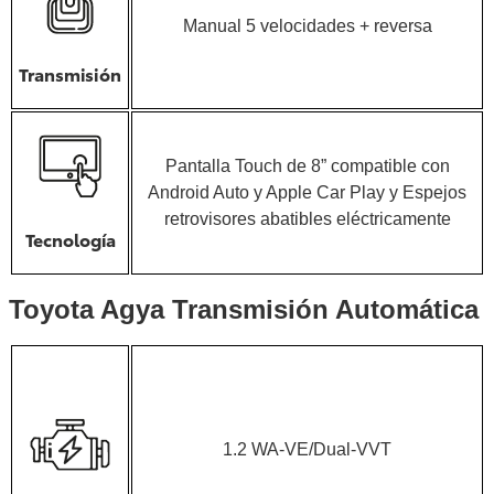
Manual 5 velocidades + reversa
Transmisión
Pantalla Touch de 8” compatible con
Android Auto y Apple Car Play y Espejos
retrovisores abatibles eléctricamente
Tecnología
Toyota Agya Transmisión Automática
1.2 WA-VE/Dual-VVT