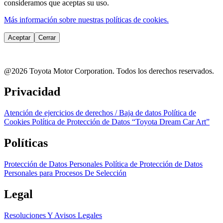
consideramos que aceptas su uso.
Más información sobre nuestras políticas de cookies.
Aceptar
Cerrar
@2026 Toyota Motor Corporation.
Todos los derechos reservados.
Privacidad
Atención de ejercicios de derechos / Baja de datos
Política de
Cookies
Política de Protección de Datos “Toyota Dream Car Art”
Políticas
Protección de Datos Personales
Política de Protección de Datos
Personales para Procesos De Selección
Legal
Resoluciones Y Avisos Legales