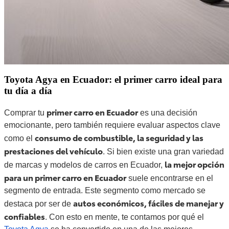
Toyota Agya en Ecuador: el primer carro ideal para
tu día a día
primer carro en Ecuador
Comprar tu
es una decisión
emocionante, pero también requiere evaluar aspectos clave
consumo de combustible, la seguridad y las
como el
prestaciones del vehículo
. Si bien existe una gran variedad
la mejor opción
de marcas y modelos de carros en Ecuador,
para un primer carro en Ecuador
suele encontrarse en el
segmento de entrada. Este segmento como mercado se
autos económicos, fáciles de manejar y
destaca por ser de
confiables
. Con esto en mente, te contamos por qué el