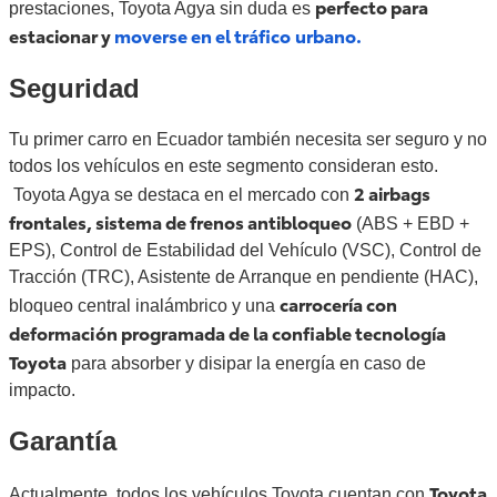
perfecto para
prestaciones, Toyota Agya sin duda es
estacionar y
moverse en el tráfico
urbano.
Seguridad
Tu primer carro en Ecuador también necesita ser seguro y no
todos los vehículos en este segmento consideran esto.
2 airbags
Toyota Agya se destaca en el mercado con
frontales, sistema de frenos antibloqueo
(ABS + EBD +
EPS), Control de Estabilidad del Vehículo (VSC), Control de
Tracción (TRC), Asistente de Arranque en pendiente (HAC),
carrocería con
bloqueo central inalámbrico y una
deformación programada de la confiable tecnología
Toyota
para absorber y disipar la energía en caso de
impacto.
Garantía
Toyota
Actualmente, todos los vehículos Toyota cuentan con