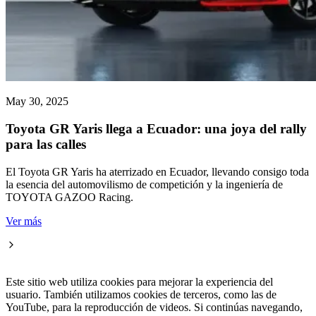
May 30, 2025
Toyota GR Yaris llega a Ecuador: una joya del rally
para las calles
El Toyota GR Yaris ha aterrizado en Ecuador, llevando consigo toda
la esencia del automovilismo de competición y la ingeniería de
TOYOTA GAZOO Racing.
Ver más
Este sitio web utiliza cookies para mejorar la experiencia del
usuario. También utilizamos cookies de terceros, como las de
YouTube, para la reproducción de videos. Si continúas navegando,