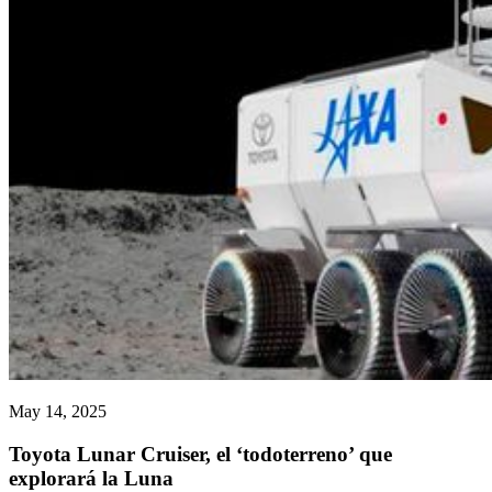
May 14, 2025
Toyota Lunar Cruiser, el ‘todoterreno’ que
explorará la Luna