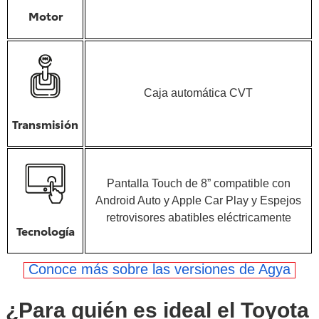
Motor
Caja automática CVT
Transmisión
Pantalla Touch de 8” compatible con
Android Auto y Apple Car Play y Espejos
retrovisores abatibles eléctricamente
Tecnología
Conoce más sobre las versiones de Agya
¿Para quién es ideal el Toyota