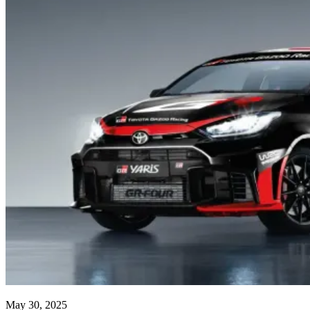
May 30, 2025