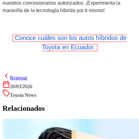
nuestros concesionarios autorizados. ¡Experimenta la
maravilla de la tecnología híbrida por ti mismo!
Conoce cuáles son los autos híbridos de
Toyota en Ecuador.
Regresar
20/03/2026
Toyota News
Relacionados