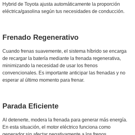
Hybrid de Toyota ajusta automáticamente la proporción
eléctrica/gasolina según tus necesidades de conducción.
Frenado Regenerativo
Cuando frenas suavemente, el sistema híbrido se encarga
de recargar la batería mediante la frenada regenerativa,
minimizando la necesidad de usar los frenos
convencionales. Es importante anticipar las frenadas y no
esperar al último momento para frenar.
Parada Eficiente
Al detenerte, modera la frenada para generar más energía.
En esta situación, el motor eléctrico funciona como
generador sin afectar negativamente a los frenos