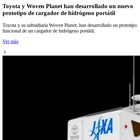
Toyota y Woven Planet han desarrollado un nuevo
prototipo de cargador de hidrógeno portátil
Toyota y su subsidiaria Woven Planet, han desarrollado un prototipo
funcional de un cargador de hidrógeno portátil.
Ver más