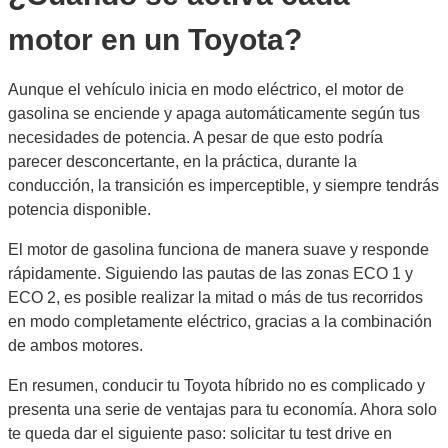
motor en un Toyota?
Aunque el vehículo inicia en modo eléctrico, el motor de
gasolina se enciende y apaga automáticamente según tus
necesidades de potencia. A pesar de que esto podría
parecer desconcertante, en la práctica, durante la
conducción, la transición es imperceptible, y siempre tendrás
potencia disponible.
El motor de gasolina funciona de manera suave y responde
rápidamente. Siguiendo las pautas de las zonas ECO 1 y
ECO 2, es posible realizar la mitad o más de tus recorridos
en modo completamente eléctrico, gracias a la combinación
de ambos motores.
En resumen, conducir tu Toyota híbrido no es complicado y
presenta una serie de ventajas para tu economía. Ahora solo
te queda dar el siguiente paso: solicitar tu test drive en