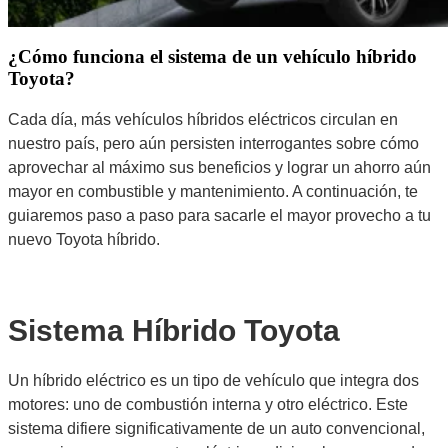
¿Cómo funciona el sistema de un vehículo híbrido
Toyota?
Cada día, más vehículos híbridos eléctricos circulan en
nuestro país, pero aún persisten interrogantes sobre cómo
aprovechar al máximo sus beneficios y lograr un ahorro aún
mayor en combustible y mantenimiento. A continuación, te
guiaremos paso a paso para sacarle el mayor provecho a tu
nuevo Toyota híbrido.
Sistema Híbrido Toyota
Un híbrido eléctrico es un tipo de vehículo que integra dos
motores: uno de combustión interna y otro eléctrico. Este
sistema difiere significativamente de un auto convencional,