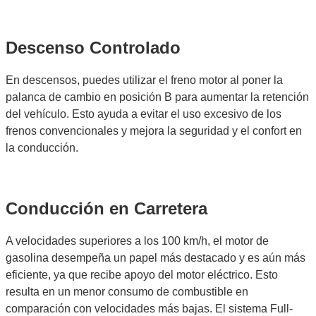
Descenso Controlado
En descensos, puedes utilizar el freno motor al poner la
palanca de cambio en posición B para aumentar la retención
del vehículo. Esto ayuda a evitar el uso excesivo de los
frenos convencionales y mejora la seguridad y el confort en
la conducción.
Conducción en Carretera
A velocidades superiores a los 100 km/h, el motor de
gasolina desempeña un papel más destacado y es aún más
eficiente, ya que recibe apoyo del motor eléctrico. Esto
resulta en un menor consumo de combustible en
comparación con velocidades más bajas. El sistema Full-