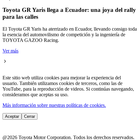
Toyota GR Yaris llega a Ecuador: una joya del rally
para las calles
El Toyota GR Yaris ha aterrizado en Ecuador, llevando consigo toda
la esencia del automovilismo de competición y la ingeniería de
TOYOTA GAZOO Racing.
Ver más
Este sitio web utiliza cookies para mejorar la experiencia del
usuario. También utilizamos cookies de terceros, como las de
YouTube, para la reproducción de videos. Si continúas navegando,
consideramos que aceptas su uso.
Más información sobre nuestras políticas de cookies.
Aceptar
Cerrar
@2026 Toyota Motor Corporation.
Todos los derechos reservados.