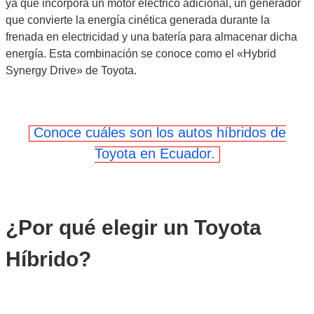
ya que incorpora un motor eléctrico adicional, un generador
que convierte la energía cinética generada durante la
frenada en electricidad y una batería para almacenar dicha
energía. Esta combinación se conoce como el «Hybrid
Synergy Drive» de Toyota.
Conoce cuáles son los autos híbridos de
Toyota en Ecuador.
¿Por qué elegir un Toyota
Híbrido?