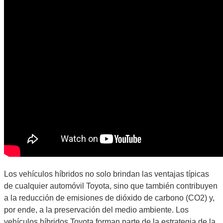
Los vehículos híbridos no solo brindan las ventajas típicas
de cualquier automóvil Toyota, sino que también contribuyen
a la reducción de emisiones de dióxido de carbono (CO2) y,
por ende, a la preservación del medio ambiente. Los
vehículos híbridos Toyota forman parte de la estrategia de la