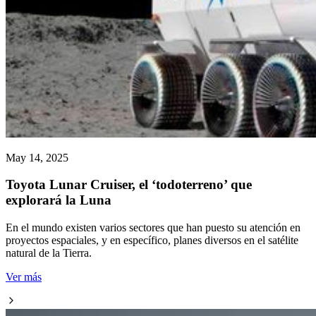
May 14, 2025
Toyota Lunar Cruiser, el ‘todoterreno’ que
explorará la Luna
En el mundo existen varios sectores que han puesto su atención en
proyectos espaciales, y en específico, planes diversos en el satélite
natural de la Tierra.
Ver más