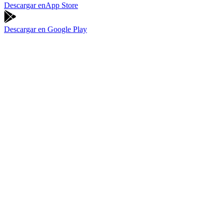
Descargar en
App Store
Descargar en
Google Play