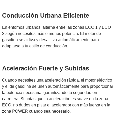
Conducción Urbana Eficiente
En entornos urbanos, alterna entre las zonas ECO 1 y ECO
2 según necesites más o menos potencia. El motor de
gasolina se activa y desactiva automáticamente para
adaptarse a tu estilo de conducción.
Aceleración Fuerte y Subidas
Cuando necesites una aceleración rápida, el motor eléctrico
y el de gasolina se unen automáticamente para proporcionar
la potencia necesaria, garantizando tu seguridad en
carretera. Si notas que la aceleración es suave en la zona
ECO, no dudes en pisar el acelerador con más fuerza en la
zona POWER cuando sea necesario.