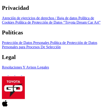
Privacidad
Atención de ejercicios de derechos / Baja de datos
Política de
Cookies
Política de Protección de Datos “Toyota Dream Car Art”
Políticas
Protección de Datos Personales
Política de Protección de Datos
Personales para Procesos De Selección
Legal
Resoluciones Y Avisos Legales