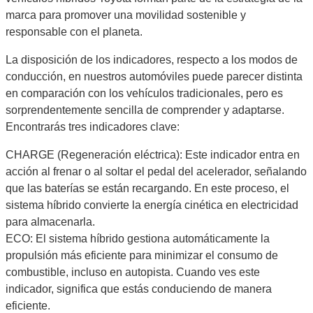
marca para promover una movilidad sostenible y
responsable con el planeta.
La disposición de los indicadores, respecto a los modos de
conducción, en nuestros automóviles puede parecer distinta
en comparación con los vehículos tradicionales, pero es
sorprendentemente sencilla de comprender y adaptarse.
Encontrarás tres indicadores clave:
CHARGE (Regeneración eléctrica): Este indicador entra en
acción al frenar o al soltar el pedal del acelerador, señalando
que las baterías se están recargando. En este proceso, el
sistema híbrido convierte la energía cinética en electricidad
para almacenarla.
ECO: El sistema híbrido gestiona automáticamente la
propulsión más eficiente para minimizar el consumo de
combustible, incluso en autopista. Cuando ves este
indicador, significa que estás conduciendo de manera
eficiente.