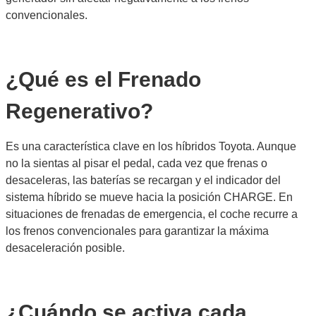
convencionales.
¿Qué es el Frenado
Regenerativo?
Es una característica clave en los híbridos Toyota. Aunque
no la sientas al pisar el pedal, cada vez que frenas o
desaceleras, las baterías se recargan y el indicador del
sistema híbrido se mueve hacia la posición CHARGE. En
situaciones de frenadas de emergencia, el coche recurre a
los frenos convencionales para garantizar la máxima
desaceleración posible.
¿Cuándo se activa cada