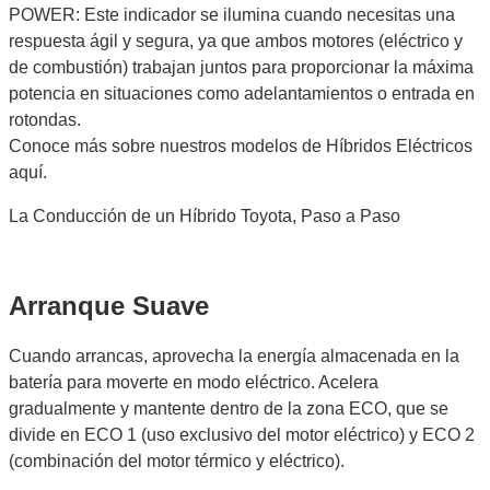
POWER: Este indicador se ilumina cuando necesitas una
respuesta ágil y segura, ya que ambos motores (eléctrico y
de combustión) trabajan juntos para proporcionar la máxima
potencia en situaciones como adelantamientos o entrada en
rotondas.
Conoce más sobre nuestros modelos de Híbridos Eléctricos
aquí.
La Conducción de un Híbrido Toyota, Paso a Paso
Arranque Suave
Cuando arrancas, aprovecha la energía almacenada en la
batería para moverte en modo eléctrico. Acelera
gradualmente y mantente dentro de la zona ECO, que se
divide en ECO 1 (uso exclusivo del motor eléctrico) y ECO 2
(combinación del motor térmico y eléctrico).