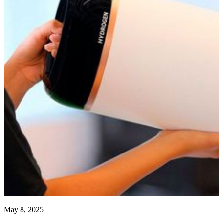
May 8, 2025